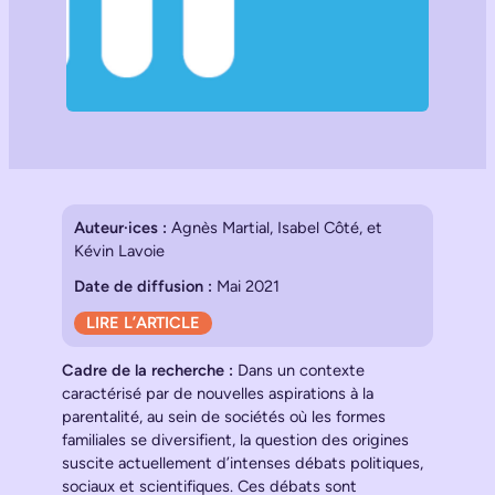
Auteur·ices :
Agnès Martial, Isabel Côté, et
Kévin Lavoie
Date de diffusion :
Mai 2021
LIRE L’ARTICLE
Cadre de la recherche :
Dans un contexte
caractérisé par de nouvelles aspirations à la
parentalité, au sein de sociétés où les formes
familiales se diversifient, la question des origines
suscite actuellement d’intenses débats politiques,
sociaux et scientifiques. Ces débats sont