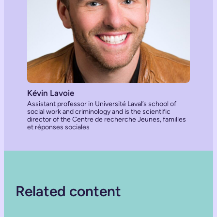
Kévin Lavoie
Assistant professor in Université Laval’s school of
social work and criminology and is the scientific
director of the Centre de recherche Jeunes, familles
et réponses sociales
Related content