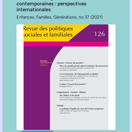
contemporaines : perspectives
internationales
Enfances, Familles, Générations, no 37 (2021)