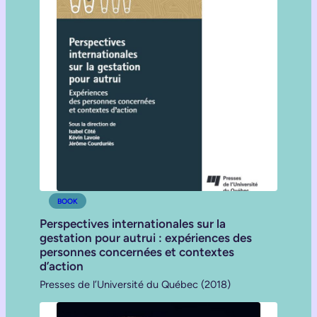
BOOK
Perspectives internationales sur la
gestation pour autrui : expériences des
personnes concernées et contextes
d’action
Presses de l’Université du Québec (2018)