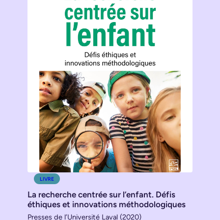
LIVRE
La recherche centrée sur l’enfant. Défis
éthiques et innovations méthodologiques
Presses de l’Université Laval (2020)