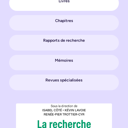
Livres
Chapitres
Rapports de recherche
Mémoires
Revues spécialisées