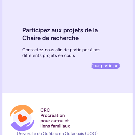
Participez aux projets de la
Chaire de recherche
Contactez-nous afin de participer à nos
différents projets en cours
Pour participer
Université du Québec en Outaouais (UQO)