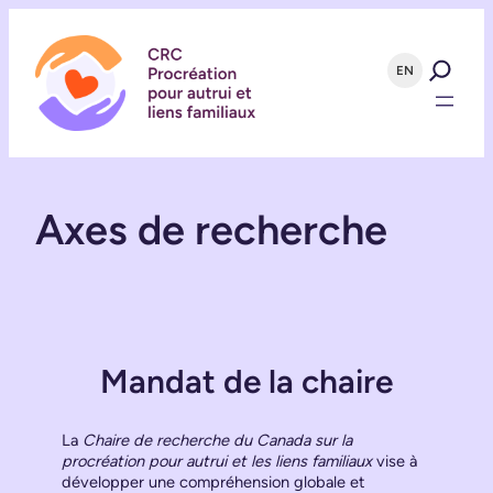
Aller
au
contenu
EN
Axes de recherche
Mandat de la chaire
La
Chaire de recherche du Canada sur la
procréation pour autrui et les liens familiaux
vise à
développer une compréhension globale et