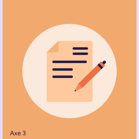
Axe 3