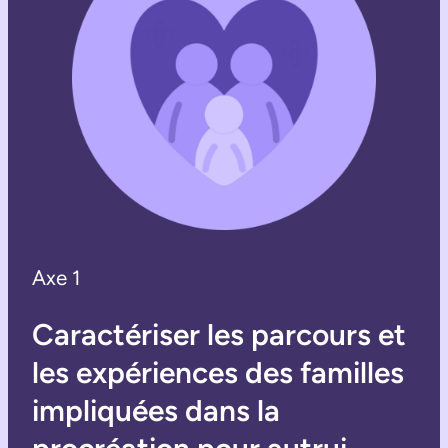
Axe 1
Caractériser les parcours et
les expériences des familles
impliquées dans la