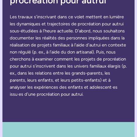
procréation pour autrui
Les travaux s’inscrivant dans ce volet mettent en lumière
les dynamiques et trajectoires de procréation pour autrui
sous-étudiées à l’heure actuelle. D’abord, nous souhaitons
documenter les réalités des personnes impliquées dans la
réalisation de projets familiaux à l’aide d’autrui en contexte
non régulé (p. ex., à l’aide du don artisanal). Puis, nous
cherchons à examiner comment les projets de procréation
pour autrui s’inscrivent dans les univers familiaux élargis (p.
ex., dans les relations entre les grands-parents, les
parents, leurs enfants, et leurs petits-enfants) et à
analyser les expériences des enfants et adolescent·es
issu·es d’une procréation pour autrui.