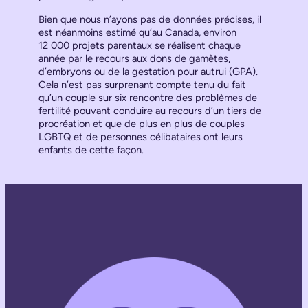
Bien que nous n’ayons pas de données précises, il
est néanmoins estimé qu’au Canada, environ
12 000 projets parentaux se réalisent chaque
année par le recours aux dons de gamètes,
d’embryons ou de la gestation pour autrui (GPA).
Cela n’est pas surprenant compte tenu du fait
qu’un couple sur six rencontre des problèmes de
fertilité pouvant conduire au recours d’un tiers de
procréation et que de plus en plus de couples
LGBTQ et de personnes célibataires ont leurs
enfants de cette façon.