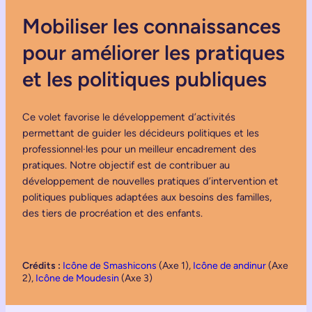
Mobiliser les connaissances
pour améliorer les pratiques
et les politiques publiques
Ce volet favorise le développement d’activités
permettant de guider les décideurs politiques et les
professionnel·les pour un meilleur encadrement des
pratiques. Notre objectif est de contribuer au
développement de nouvelles pratiques d’intervention et
politiques publiques adaptées aux besoins des familles,
des tiers de procréation et des enfants.
Crédits :
Icône de Smashicons
(Axe 1),
Icône de andinur
(Axe
2),
Icône de Moudesin
(Axe 3)