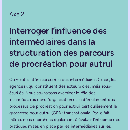
Axe 2
Interroger l’influence des
intermédiaires dans la
structuration des parcours
de procréation pour autrui
Ce volet s’intéresse au rôle des intermédiaires (p. ex., les
agences), qui constituent des acteurs clés, mais sous-
étudiés. Nous souhaitons examiner le rôle des
intermédiaires dans l’organisation et le déroulement des
processus de procréation pour autrui, particulièrement la
grossesse pour autrui (GPA) transnationale. Par le fait
même, nous cherchons également à évaluer l’influence des
pratiques mises en place par les intermédiaires sur les