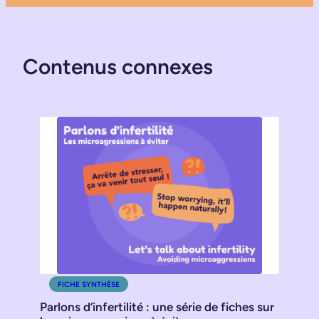
Contenus connexes
FICHE SYNTHÈSE
Parlons d’infertilité : une série de fiches sur