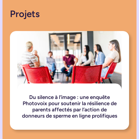
Projets
Du silence à l’image : une enquête
Photovoix pour soutenir la résilience de
parents affectés par l’action de
donneurs de sperme en ligne prolifiques