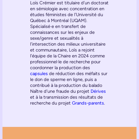
Loïs Crémier est titulaire d’un doctorat
en sémiologie avec concentration en
études féministes de l’Université du
Québec à Montréal (UQAM).
Spécialisé·e en transfert de
connaissances sur les enjeux de
sexe/genre et sexualités à
l’intersection des milieux universitaire
et communautaire, Loïs a rejoint
l’équipe de la Chaire en 2024 comme
professionnel·le de recherche pour
coordonner la production des
capsules
de réduction des méfaits sur
le don de sperme en ligne, puis a
contribué à la production du balado
Naître d’une fraude du projet
Dérives
et à la transmission des résultats de
recherche du projet
Grands-parents
.