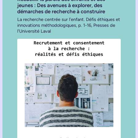
jeunes : Des avenues à explorer, des
démarches de recherche à construire
La recherche centrée sur l’enfant. Défis éthiques et
innovations méthodologiques, p. 1-16, Presses de
l’Université Laval