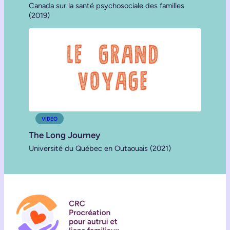
Canada sur la santé psychosociale des familles
(2019)
VIDEO
The Long Journey
Université du Québec en Outaouais (2021)