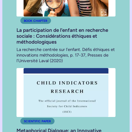
BOOK CHAPTER
La participation de l’enfant en recherche
sociale : Considérations éthiques et
méthodologiques
La recherche centrée sur l’enfant. Défis éthiques et
innovations méthodologies, p. 17-37, Presses de
l’Université Laval (2020)
SCIENTIFIC PAPER
Metaphorical Dialogue: an Innovative