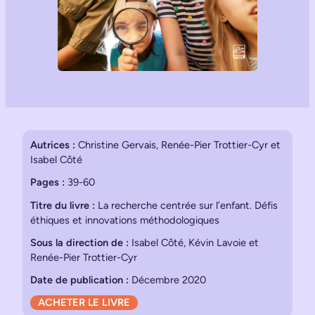
Autrices :
Christine Gervais, Renée-Pier Trottier-Cyr et
Isabel Côté
Pages :
39-60
Titre du livre :
La recherche centrée sur l’enfant. Défis
éthiques et innovations méthodologiques
Sous la direction de :
Isabel Côté, Kévin Lavoie et
Renée-Pier Trottier-Cyr
Date de publication :
Décembre 2020
ACHETER LE LIVRE