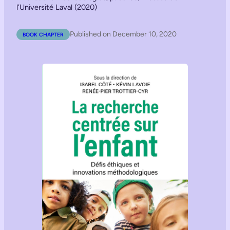
l’Université Laval (2020)
Published on December 10, 2020
BOOK CHAPTER