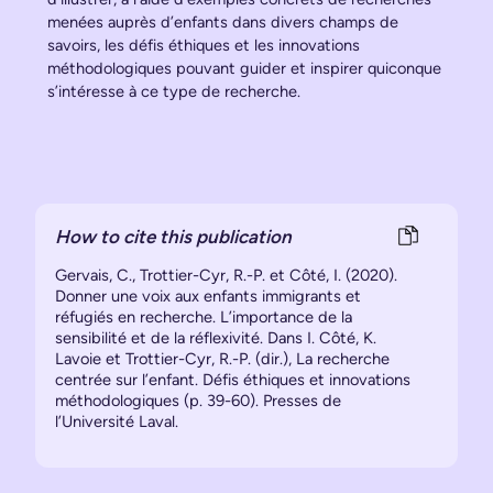
menées auprès d’enfants dans divers champs de
savoirs, les défis éthiques et les innovations
méthodologiques pouvant guider et inspirer quiconque
s’intéresse à ce type de recherche.
How to cite this publication
Gervais, C., Trottier-Cyr, R.-P. et Côté, I. (2020).
Donner une voix aux enfants immigrants et
réfugiés en recherche. L’importance de la
sensibilité et de la réflexivité. Dans I. Côté, K.
Lavoie et Trottier-Cyr, R.-P. (dir.), La recherche
centrée sur l’enfant. Défis éthiques et innovations
méthodologiques (p. 39-60). Presses de
l’Université Laval.