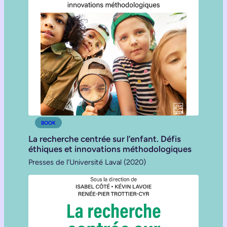
BOOK
La recherche centrée sur l’enfant. Défis
éthiques et innovations méthodologiques
Presses de l’Université Laval (2020)