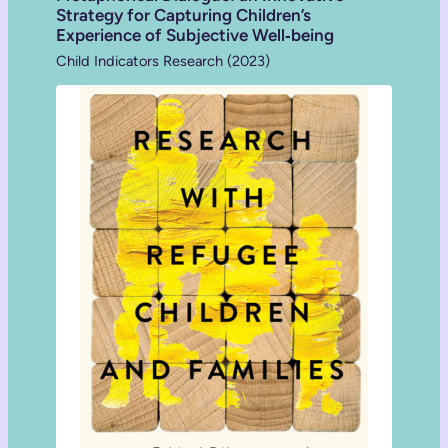
Strategy for Capturing Children’s
Experience of Subjective Well‑being
Child Indicators Research (2023)