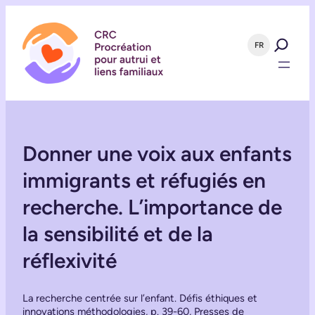
FR
Donner une voix aux enfants
immigrants et réfugiés en
recherche. L’importance de
la sensibilité et de la
réflexivité
La recherche centrée sur l’enfant. Défis éthiques et
innovations méthodologies, p. 39-60, Presses de