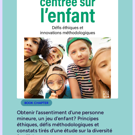
BOOK CHAPTER
Obtenir l’assentiment d’une personne
mineure, un jeu d’enfant? Principes
éthiques, défis méthodologiques et
constats tirés d’une étude sur la diversité