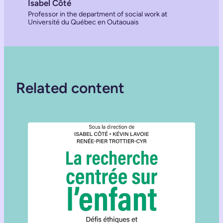
Isabel Côté
Professor in the department of social work at
Université du Québec en Outaouais
Related content