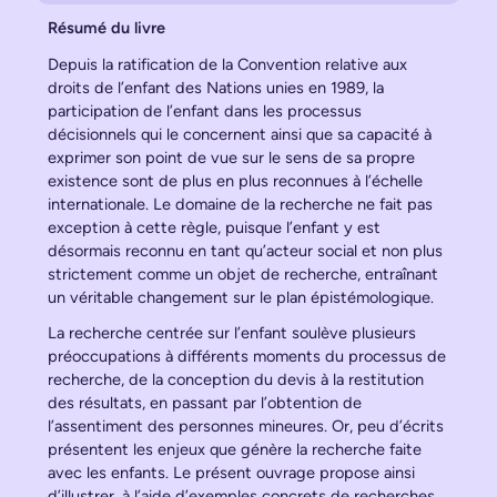
Résumé du livre
Depuis la ratification de la Convention relative aux
droits de l’enfant des Nations unies en 1989, la
participation de l’enfant dans les processus
décisionnels qui le concernent ainsi que sa capacité à
exprimer son point de vue sur le sens de sa propre
existence sont de plus en plus reconnues à l’échelle
internationale. Le domaine de la recherche ne fait pas
exception à cette règle, puisque l’enfant y est
désormais reconnu en tant qu’acteur social et non plus
strictement comme un objet de recherche, entraînant
un véritable changement sur le plan épistémologique.
La recherche centrée sur l’enfant soulève plusieurs
préoccupations à différents moments du processus de
recherche, de la conception du devis à la restitution
des résultats, en passant par l’obtention de
l’assentiment des personnes mineures. Or, peu d’écrits
présentent les enjeux que génère la recherche faite
avec les enfants. Le présent ouvrage propose ainsi
d’illustrer, à l’aide d’exemples concrets de recherches