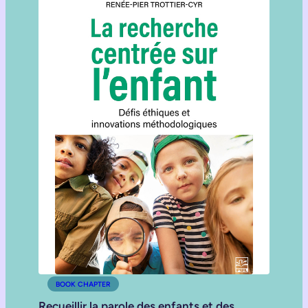
BOOK CHAPTER
Recueillir la parole des enfants et des