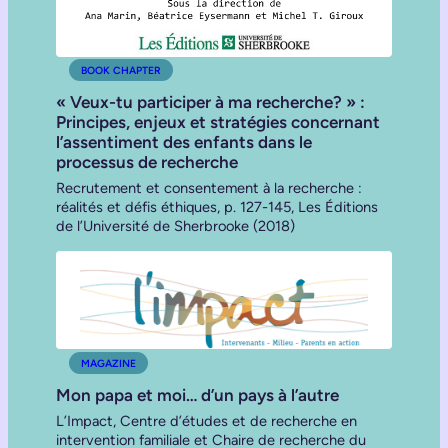
BOOK CHAPTER
« Veux-tu participer à ma recherche? » :
Principes, enjeux et stratégies concernant
l’assentiment des enfants dans le
processus de recherche
Recrutement et consentement à la recherche :
réalités et défis éthiques, p. 127-145, Les Éditions
de l’Université de Sherbrooke (2018)
MAGAZINE
Mon papa et moi… d’un pays à l’autre
L’Impact, Centre d’études et de recherche en
intervention familiale et Chaire de recherche du