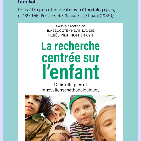
familial
Défis éthiques et innovations méthodologiques,
p. 139-166, Presses de l’Université Laval (2020)