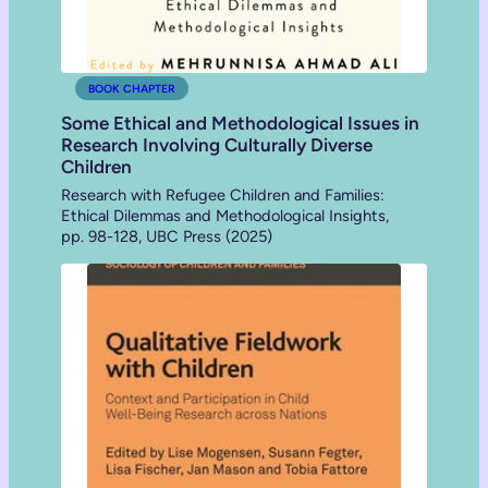
BOOK CHAPTER
Some Ethical and Methodological Issues in
Research Involving Culturally Diverse
Children
Research with Refugee Children and Families:
Ethical Dilemmas and Methodological Insights,
pp. 98-128, UBC Press (2025)