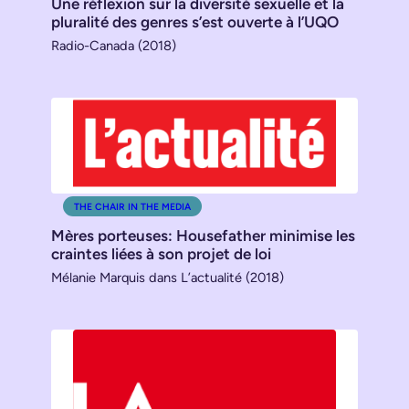
Une réflexion sur la diversité sexuelle et la
pluralité des genres s’est ouverte à l’UQO
Radio-Canada (2018)
THE CHAIR IN THE MEDIA
Mères porteuses: Housefather minimise les
craintes liées à son projet de loi
Mélanie Marquis dans L’actualité (2018)