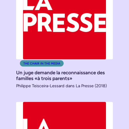
THE CHAIR IN THE MEDIA
Un juge demande la reconnaissance des
familles «à trois parents»
Philippe Teisceira-Lessard dans La Presse (2018)