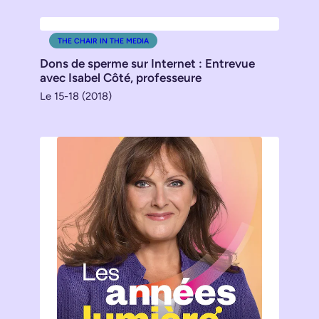
THE CHAIR IN THE MEDIA
Dons de sperme sur Internet : Entrevue
avec Isabel Côté, professeure
Le 15-18 (2018)