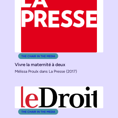
THE CHAIR IN THE MEDIA
Vivre la maternité à deux
Mélissa Proulx dans La Presse (2017)
THE CHAIR IN THE MEDIA