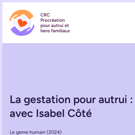
La gestation pour autrui 
avec Isabel Côté
Le genre humain (2024)