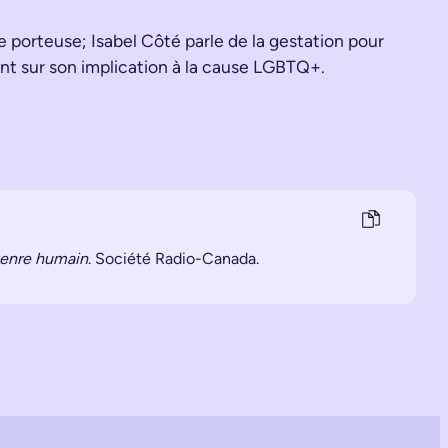
 porteuse; Isabel Côté parle de la gestation pour
nt sur son implication à la cause LGBTQ+.
genre humain
. Société Radio-Canada.