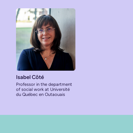
Isabel Côté
Professor in the department
of social work at Université
du Québec en Outaouais