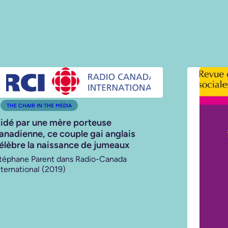
THE CHAIR IN THE MEDIA
idé par une mère porteuse
anadienne, ce couple gai anglais
élèbre la naissance de jumeaux
téphane Parent dans Radio-Canada
nternational (2019)