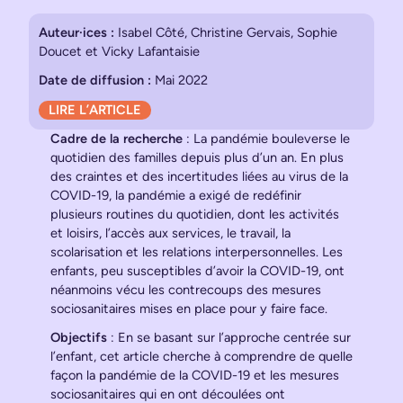
Auteur·ices :
Isabel Côté, Christine Gervais, Sophie
Doucet et Vicky Lafantaisie
Date de diffusion :
Mai 2022
LIRE L’ARTICLE
Cadre de la recherche
: La pandémie bouleverse le
quotidien des familles depuis plus d’un an. En plus
des craintes et des incertitudes liées au virus de la
COVID-19, la pandémie a exigé de redéfinir
plusieurs routines du quotidien, dont les activités
et loisirs, l’accès aux services, le travail, la
scolarisation et les relations interpersonnelles. Les
enfants, peu susceptibles d’avoir la COVID-19, ont
néanmoins vécu les contrecoups des mesures
sociosanitaires mises en place pour y faire face.
Objectifs
: En se basant sur l’approche centrée sur
l’enfant, cet article cherche à comprendre de quelle
façon la pandémie de la COVID-19 et les mesures
sociosanitaires qui en ont découlées ont