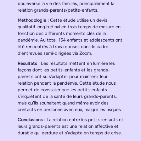
bouleversé la vie des familles, principalement la
relation grands-parents/petits-enfants.
Méthodologie :
Cette étude utilise un devis
qualitatif longitudinal en trois temps de mesure en
fonction des différents moments clés de la
pandémie. Au total, 154 enfants et adolescents ont
été rencontrés à trois reprises dans le cadre
d’entrevues semi-dirigées via Zoom.
Résultats
: Les résultats mettent en lumière les
façons dont les petits-enfants et les grands-
parents ont su s’adapter pour maintenir leur
relation pendant la pandémie. Cette étude nous
permet de constater que les petits-enfants
s’inquiètent de la santé de leurs grands-parents,
mais qu’ils souhaitent quand même avoir des
contacts en personne avec eux, malgré les risques.
Conclusions
: La relation entre les petits-enfants et
leurs grands-parents est une relation affective et
durable qui perdure et s’adapte en temps de crise.