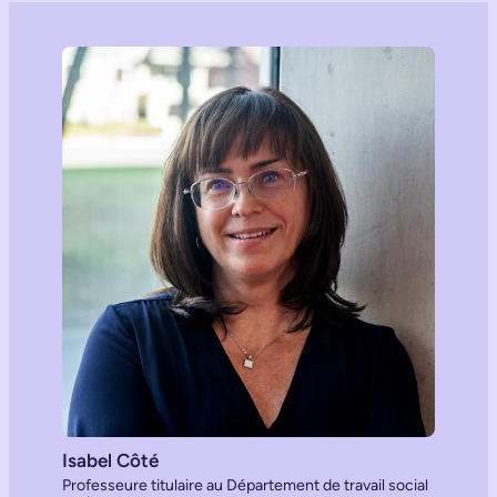
Isabel Côté
Professeure titulaire au Département de travail social