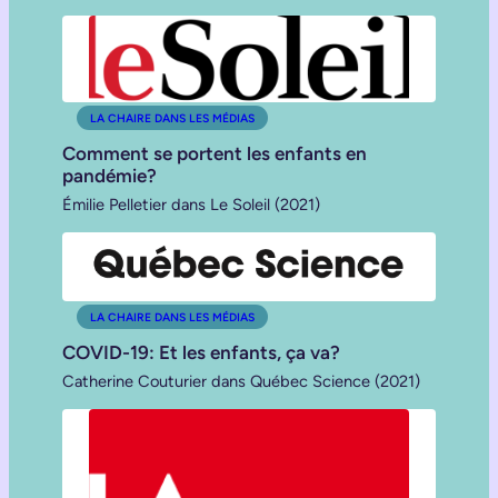
LA CHAIRE DANS LES MÉDIAS
Comment se portent les enfants en
pandémie?
Émilie Pelletier dans Le Soleil (2021)
LA CHAIRE DANS LES MÉDIAS
COVID-19: Et les enfants, ça va?
Catherine Couturier dans Québec Science (2021)