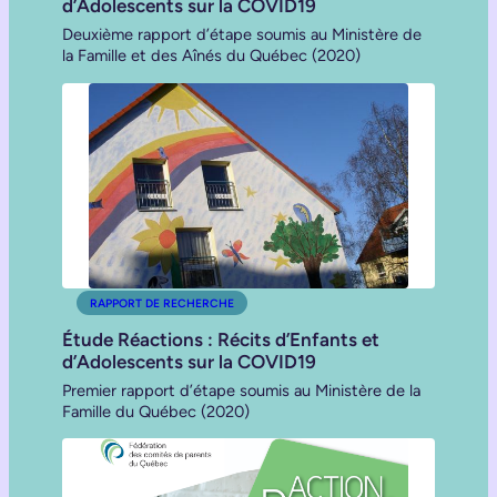
d’Adolescents sur la COVID19
Deuxième rapport d’étape soumis au Ministère de
la Famille et des Aînés du Québec (2020)
RAPPORT DE RECHERCHE
Étude Réactions : Récits d’Enfants et
d’Adolescents sur la COVID19
Premier rapport d’étape soumis au Ministère de la
Famille du Québec (2020)