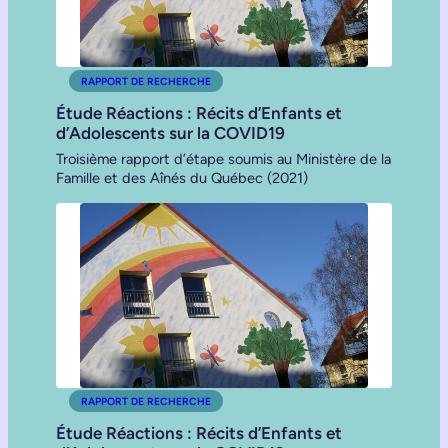
RAPPORT DE RECHERCHE
Étude Réactions : Récits d’Enfants et
d’Adolescents sur la COVID19
Troisième rapport d’étape soumis au Ministère de la
Famille et des Aînés du Québec (2021)
RAPPORT DE RECHERCHE
Étude Réactions : Récits d’Enfants et