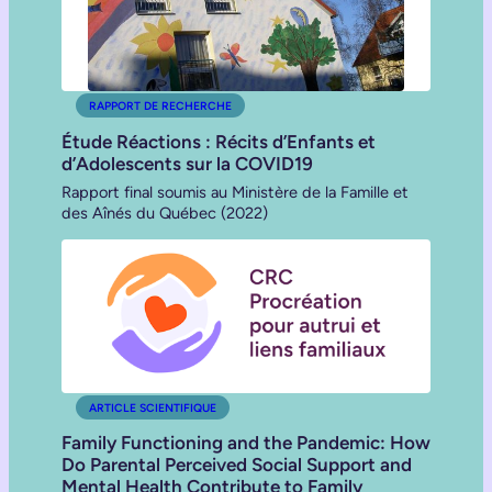
RAPPORT DE RECHERCHE
Étude Réactions : Récits d’Enfants et
d’Adolescents sur la COVID19
Rapport final soumis au Ministère de la Famille et
des Aînés du Québec (2022)
ARTICLE SCIENTIFIQUE
Family Functioning and the Pandemic: How
Do Parental Perceived Social Support and
Mental Health Contribute to Family