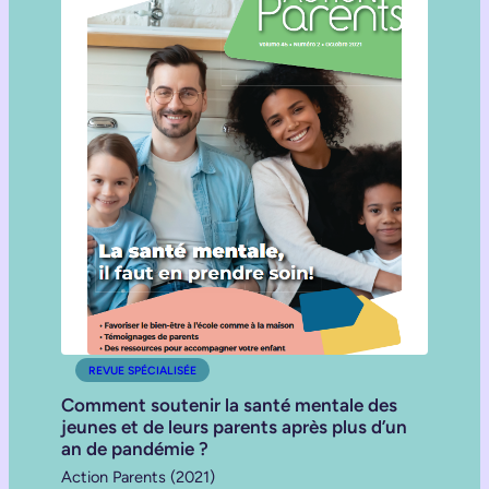
REVUE SPÉCIALISÉE
Comment soutenir la santé mentale des
jeunes et de leurs parents après plus d’un
an de pandémie ?
Action Parents (2021)