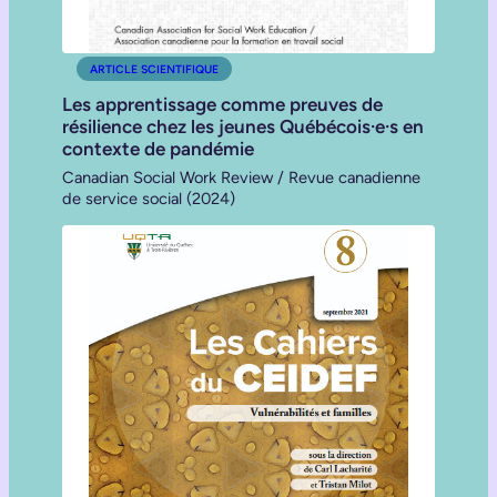
ARTICLE SCIENTIFIQUE
Les apprentissage comme preuves de
résilience chez les jeunes Québécois·e·s en
contexte de pandémie
Canadian Social Work Review / Revue canadienne
de service social (2024)