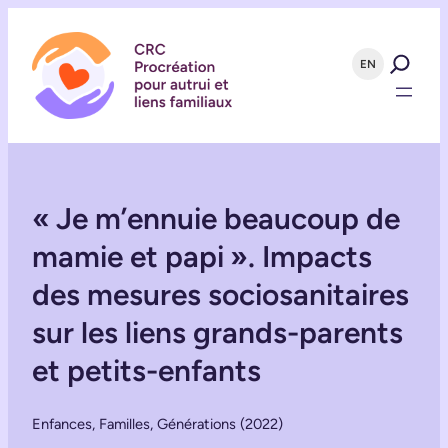
EN
« Je m’ennuie beaucoup de
mamie et papi ». Impacts
des mesures sociosanitaires
sur les liens grands-parents
et petits-enfants
Enfances, Familles, Générations (2022)