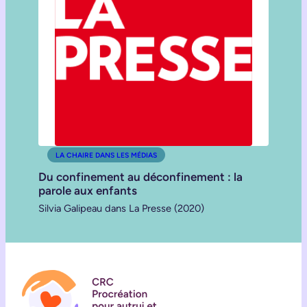
LA CHAIRE DANS LES MÉDIAS
Du confinement au déconfinement : la
parole aux enfants
Silvia Galipeau dans La Presse (2020)