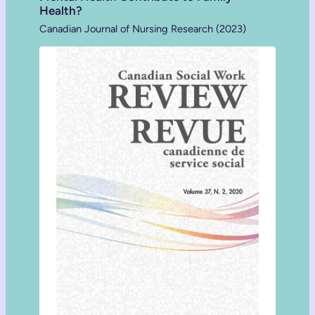
Health?
Canadian Journal of Nursing Research (2023)