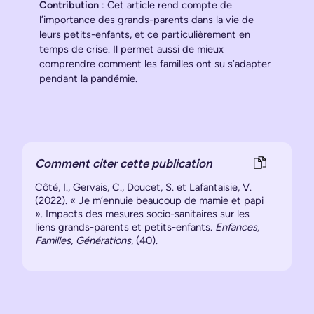
Contribution
: Cet article rend compte de
l’importance des grands-parents dans la vie de
leurs petits-enfants, et ce particulièrement en
temps de crise. Il permet aussi de mieux
comprendre comment les familles ont su s’adapter
pendant la pandémie.
Comment citer cette publication
Côté, I., Gervais, C., Doucet, S. et Lafantaisie, V.
(2022). « Je m’ennuie beaucoup de mamie et papi
». Impacts des mesures socio-sanitaires sur les
liens grands-parents et petits-enfants.
Enfances,
Familles, Générations
, (40).