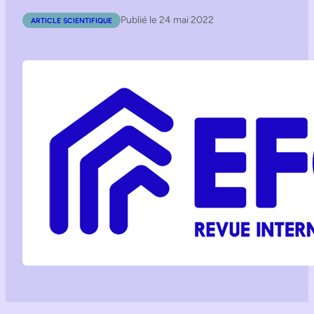
Publié le 24 mai 2022
ARTICLE SCIENTIFIQUE