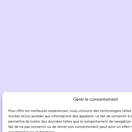
Gérer le consentement
Pour offrir les meilleures expériences, nous utilisons des technologies telle
stocker et/ou accéder aux informations des appareils. Le fait de consentir à
permettra de traiter des données telles que le comportement de navigation o
fait de ne pas consentir ou de retirer son consentement peut avoir un effet n