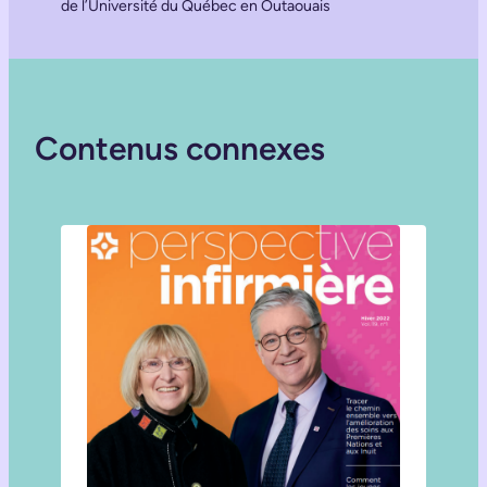
de l’Université du Québec en Outaouais
Contenus connexes