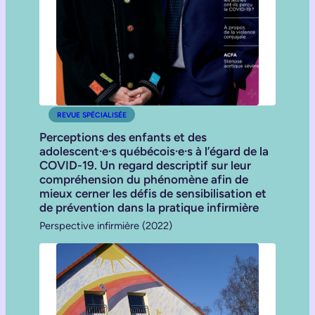
REVUE SPÉCIALISÉE
Perceptions des enfants et des
adolescent·e·s québécois·e·s à l’égard de la
COVID-19. Un regard descriptif sur leur
compréhension du phénomène afin de
mieux cerner les défis de sensibilisation et
de prévention dans la pratique infirmière
Perspective infirmière (2022)