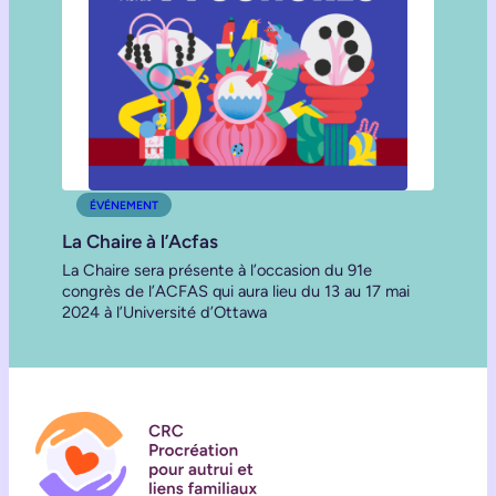
ÉVÉNEMENT
La Chaire à l’Acfas
La Chaire sera présente à l’occasion du 91e
congrès de l’ACFAS qui aura lieu du 13 au 17 mai
2024 à l’Université d’Ottawa