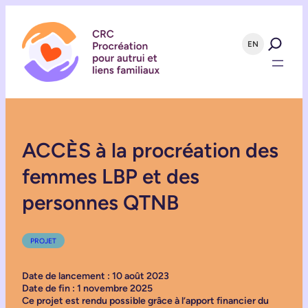
EN
ACCÈS à la procréation des
femmes LBP et des
personnes QTNB
PROJET
Date de lancement : 10 août 2023
Date de fin : 1 novembre 2025
Ce projet est rendu possible grâce à l’apport financier du