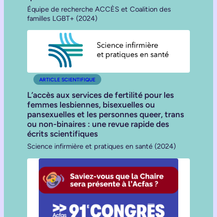
Équipe de recherche ACCÈS et Coalition des
familles LGBT+ (2024)
ARTICLE SCIENTIFIQUE
L’accès aux services de fertilité pour les
femmes lesbiennes, bisexuelles ou
pansexuelles et les personnes queer, trans
ou non-binaires : une revue rapide des
écrits scientifiques
Science infirmière et pratiques en santé (2024)