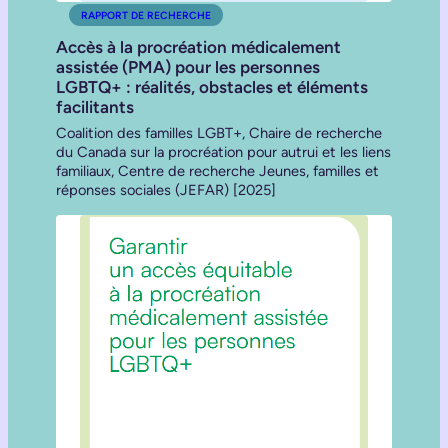
RAPPORT DE RECHERCHE
Accès à la procréation médicalement
assistée (PMA) pour les personnes
LGBTQ+ : réalités, obstacles et éléments
facilitants
Coalition des familles LGBT+, Chaire de recherche
du Canada sur la procréation pour autrui et les liens
familiaux, Centre de recherche Jeunes, familles et
réponses sociales (JEFAR) [2025]