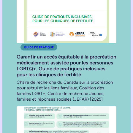
GUIDE DE PRATIQUE
Garantir un accès équitable à la procréation
médicalement assistée pour les personnes
LGBTQ+. Guide de pratiques inclusives
pour les cliniques de fertilité
Chaire de recherche du Canada sur la procréation
pour autrui et les liens familiaux, Coalition des
familles LGBT+, Centre de recherche Jeunes,
familles et réponses sociales (JEFAR) [2025]