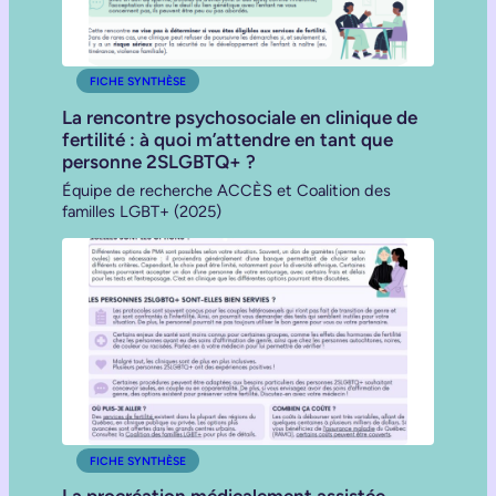
FICHE SYNTHÈSE
La rencontre psychosociale en clinique de
fertilité : à quoi m’attendre en tant que
personne 2SLGBTQ+ ?
Équipe de recherche ACCÈS et Coalition des
familles LGBT+ (2025)
FICHE SYNTHÈSE