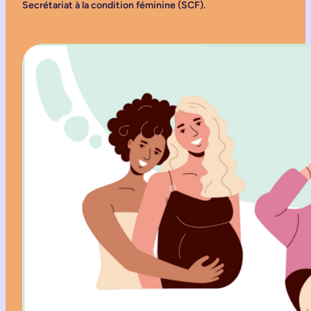
Secrétariat à la condition féminine (SCF).