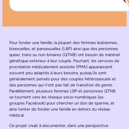
Pour fonder une famille, la plupart des femmes lesbiennes,
bisexuelles, et pansexuelles (LBP) ainsi que des personnes
queer, trans ou non-binaires (QTNB) ont besoin de matériel
génétique extérieur à leur couple. Pourtant, les services de
procréation médicalement assistée (PMA) apparaissent
souvent peu adaptés à leurs besoins, puisqu’ils sont
généralement pensés pour des couples hétérosexuels et
des personnes qui n’ont pas fait de transition de genre.
Parallèlement, plusieurs femmes LBP et personnes QTNB
se tournent vers les réseaux socio-numériques (ex.
groupes Facebook) pour chercher un don de sperme, et
ainsi tenter de fonder une famille en dehors du réseau
médical.
Ce projet visait à documenter, dans une perspective