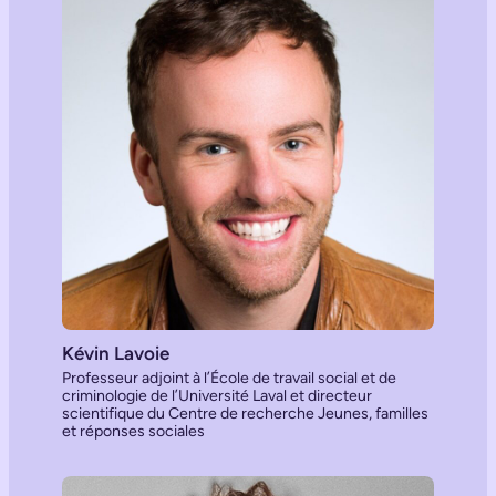
Kévin Lavoie
Professeur adjoint à l’École de travail social et de
criminologie de l’Université Laval et directeur
scientifique du Centre de recherche Jeunes, familles
et réponses sociales