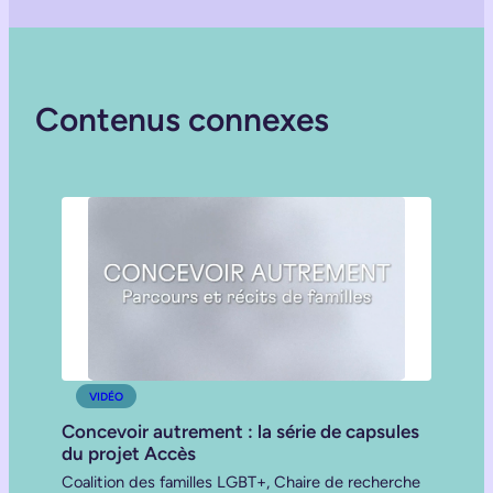
Contenus connexes
VIDÉO
Concevoir autrement : la série de capsules
du projet Accès
Coalition des familles LGBT+, Chaire de recherche