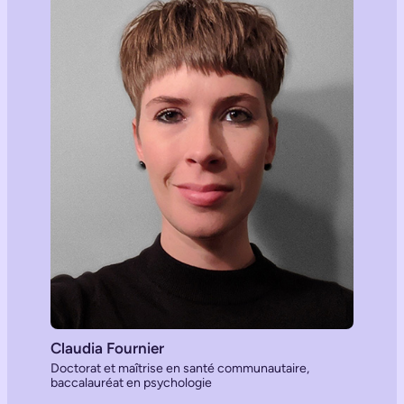
Claudia Fournier
Doctorat et maîtrise en santé communautaire,
baccalauréat en psychologie