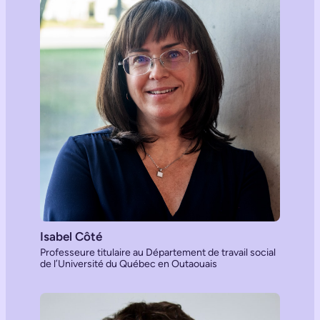
Isabel Côté
Professeure titulaire au Département de travail social
de l’Université du Québec en Outaouais