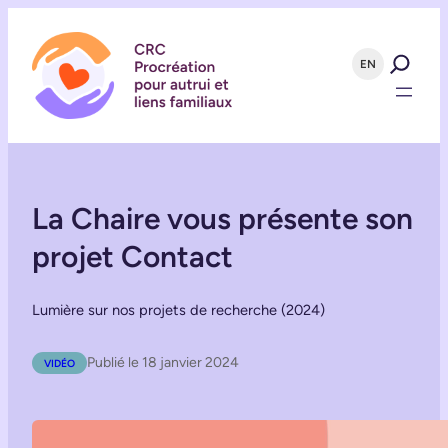
EN
La Chaire vous présente son
projet Contact
Lumière sur nos projets de recherche (2024)
Publié le 18 janvier 2024
VIDÉO