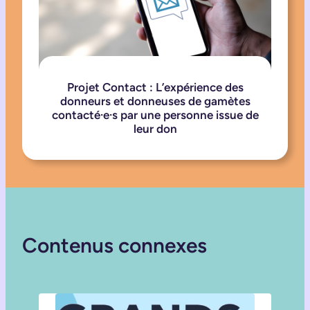
Projet Contact : L’expérience des
donneurs et donneuses de gamètes
contacté·e·s par une personne issue de
leur don
Contenus connexes