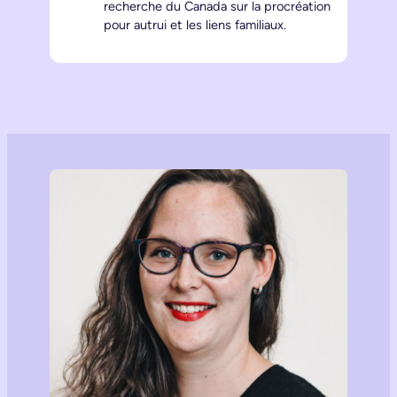
recherche du Canada sur la procréation
pour autrui et les liens familiaux.