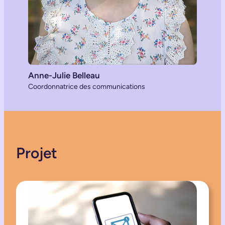
Anne-Julie Belleau
Coordonnatrice des communications
Projet