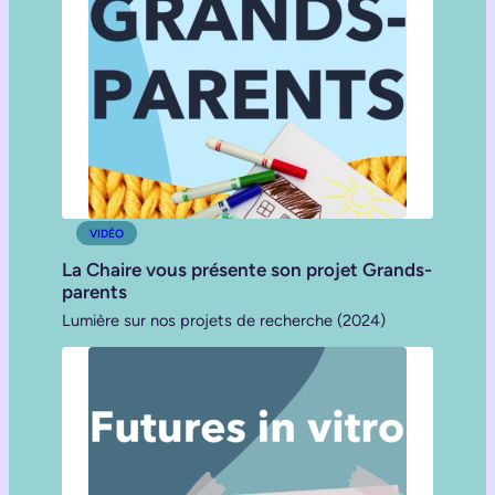
VIDÉO
La Chaire vous présente son projet Grands-
parents
Lumière sur nos projets de recherche (2024)