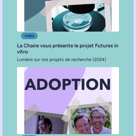
VIDÉO
La Chaire vous présente le projet Futures in
vitro
Lumière sur nos projets de recherche (2024)