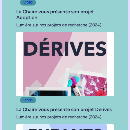
VIDÉO
La Chaire vous présente son projet
Adoption
Lumière sur nos projets de recherche (2024)
VIDÉO
La Chaire vous présente son projet Dérives
Lumière sur nos projets de recherche (2024)