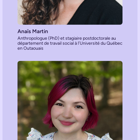
Anaïs Martin
Anthropologue (PhD) et stagiaire postdoctorale au
département de travail social à l’Université du Québec
en Outaouais