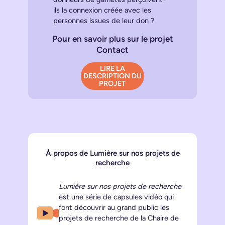
ils la connexion créée avec les
personnes issues de leur don ?
Pour en savoir plus sur le projet
Contact
LIRE LA
DESCRIPTION DU
PROJET
À propos de Lumière sur nos projets de
recherche
Lumière sur nos projets de recherche
est une série de capsules vidéo qui
font découvrir au grand public les
projets de recherche de la Chaire de