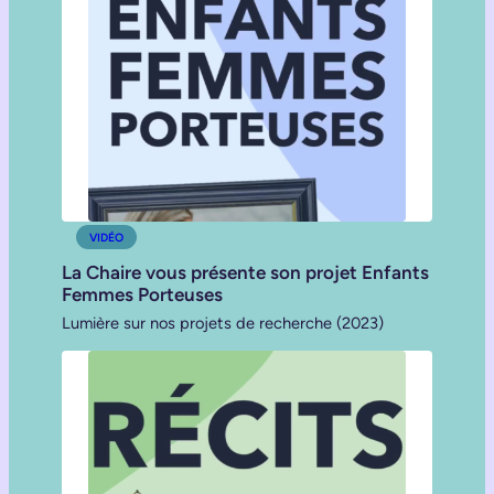
VIDÉO
La Chaire vous présente son projet Enfants
Femmes Porteuses
Lumière sur nos projets de recherche (2023)