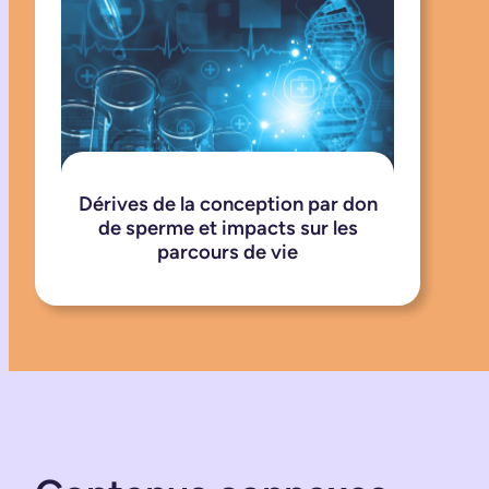
Dérives de la conception par don
de sperme et impacts sur les
parcours de vie