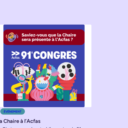
ÉVÉNEMENT
a Chaire à l’Acfas