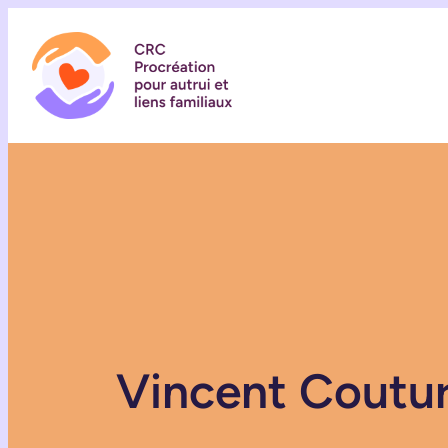
Vincent Coutu