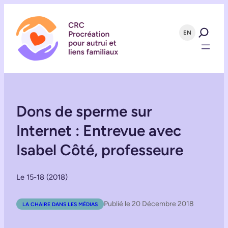
EN
Dons de sperme sur
Internet : Entrevue avec
Isabel Côté, professeure
Le 15-18 (2018)
Publié le 20 Décembre 2018
LA CHAIRE DANS LES MÉDIAS