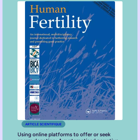
ARTICLE SCIENTIFIQUE
Using online platforms to offer or seek