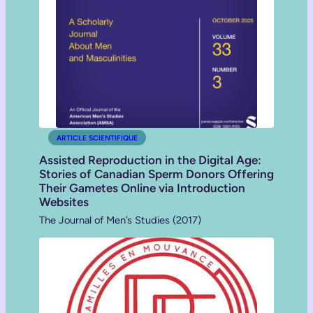
ARTICLE SCIENTIFIQUE
Assisted Reproduction in the Digital Age:
Stories of Canadian Sperm Donors Offering
Their Gametes Online via Introduction
Websites
The Journal of Men’s Studies (2017)