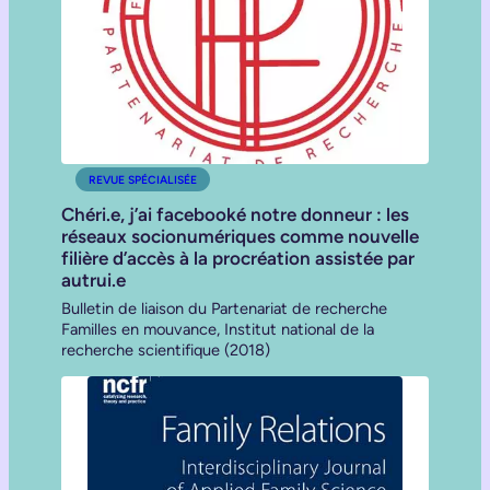
REVUE SPÉCIALISÉE
Chéri.e, j’ai facebooké notre donneur : les
réseaux socionumériques comme nouvelle
filière d’accès à la procréation assistée par
autrui.e
Bulletin de liaison du Partenariat de recherche
Familles en mouvance, Institut national de la
recherche scientifique (2018)