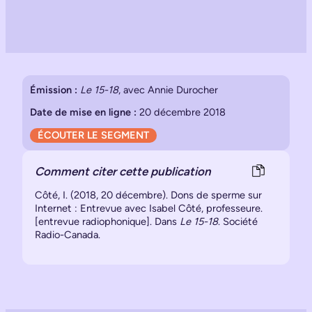
Émission :
Le 15-18
, avec Annie Durocher
Date de mise en ligne :
20 décembre 2018
ÉCOUTER LE SEGMENT
Comment citer cette publication
Côté, I. (2018, 20 décembre). Dons de sperme sur
Internet : Entrevue avec Isabel Côté, professeure.
[entrevue radiophonique]. Dans
Le 15-18
. Société
Radio-Canada.