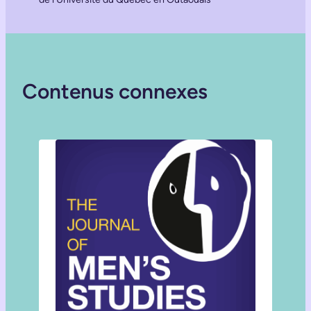
Contenus connexes